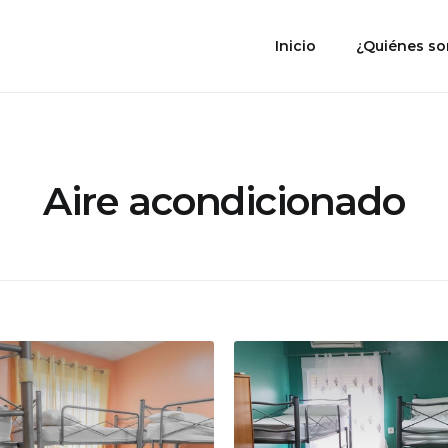
Inicio
¿Quiénes s
Aire acondicionado