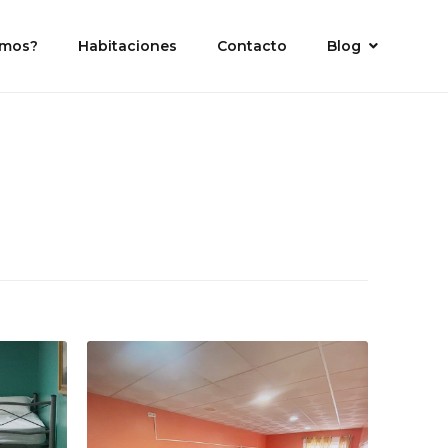
omos?
Habitaciones
Contacto
Blog