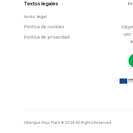
Textos legales
Pr
Aviso legal
Política de cookies
Objet
uso 
Política de privacidad
a
Albergue Rojo Plata © 2026 All Rights Reserved