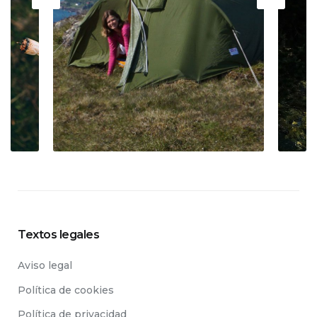
Textos legales
Aviso legal
Política de cookies
Política de privacidad