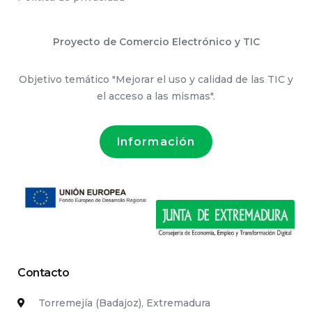
Proyecto de Comercio Electrónico y TIC
Objetivo temático "Mejorar el uso y calidad de las TIC y
el acceso a las mismas".
Información
Contacto
Torremejía (Badajoz), Extremadura