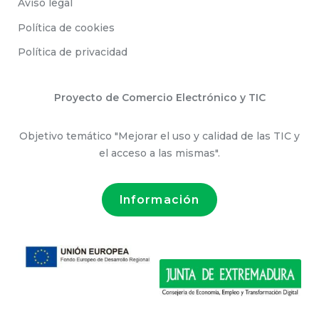
Aviso legal
Política de cookies
Política de privacidad
Proyecto de Comercio Electrónico y TIC
Objetivo temático "Mejorar el uso y calidad de las TIC y
el acceso a las mismas".
Información